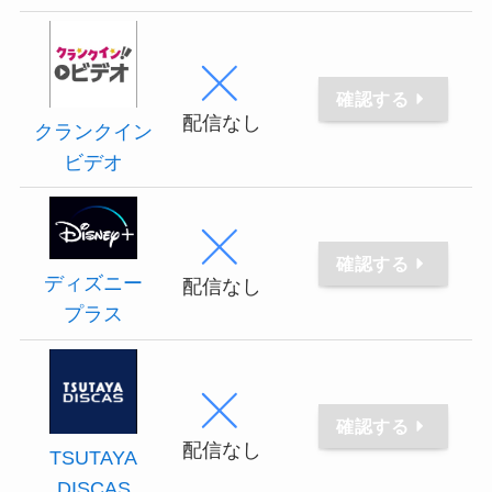
確認する
配信なし
クランクイン
ビデオ
確認する
ディズニー
配信なし
プラス
確認する
配信なし
TSUTAYA
DISCAS