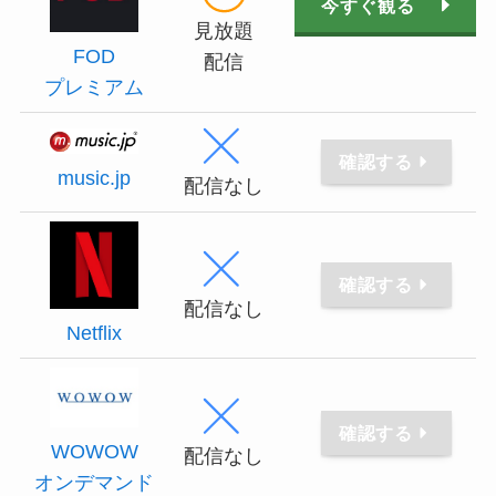
今すぐ観る
見放題
FOD
配信
プレミアム
確認する
music.jp
配信なし
確認する
配信なし
Netflix
確認する
WOWOW
配信なし
オンデマンド