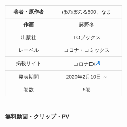
著者・原作者
ほのぼのる500、なま
作画
蕗野冬
出版社
TOブックス
レーベル
コロナ・コミックス
[3]
掲載サイト
コロナEX
発表期間
2020年2月10日 ～
巻数
5巻
無料動画・クリップ・PV