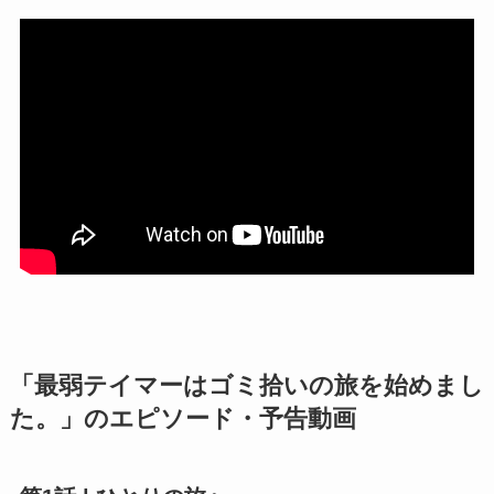
「最弱テイマーはゴミ拾いの旅を始めまし
た。」のエピソード・予告動画