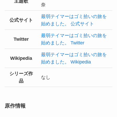
主題歌
奈
最弱テイマーはゴミ拾いの旅を
公式サイト
始めました。 公式サイト
最弱テイマーはゴミ拾いの旅を
Twitter
始めました。 Twitter
最弱テイマーはゴミ拾いの旅を
Wikipedia
始めました。 Wikipedia
シリーズ作
なし
品
原作情報