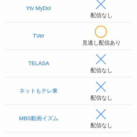
Ytv MyDo!
配信なし
TVer
見逃し配信あり
TELASA
配信なし
ネットもテレ東
配信なし
MBS動画イズム
配信なし