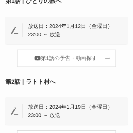
第1話 | ひとりの旅へ
放送日：2024年1月12日（金曜日）
23:00 ～ 放送
第1話の予告・動画探す
第2話 | ラトト村へ
放送日：2024年1月19日（金曜日）
23:00 ～ 放送