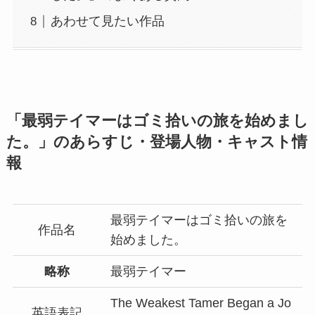
あわせて見たい作品
「最弱テイマーはゴミ拾いの旅を始めまし
た。」のあらすじ・登場人物・キャスト情
報
最弱テイマーはゴミ拾いの旅を
作品名
始めました。
略称
最弱テイマー
The Weakest Tamer Began a Jo
英語表記