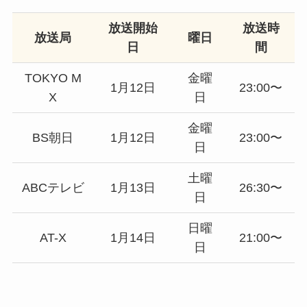
放送開始
放送時
放送局
曜日
日
間
TOKYO M
金曜
1月12日
23:00〜
X
日
金曜
BS朝日
1月12日
23:00〜
日
土曜
ABCテレビ
1月13日
26:30〜
日
日曜
AT-X
1月14日
21:00〜
日