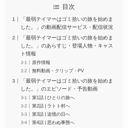
目次
「最弱テイマーはゴミ拾いの旅を始めま
した。」の動画配信サービス・配信状況
「最弱テイマーはゴミ拾いの旅を始めま
した。」のあらすじ・登場人物・キャス
ト情報
原作情報
無料動画・クリップ・PV
「最弱テイマーはゴミ拾いの旅を始めま
した。」のエピソード・予告動画
第1話 | ひとりの旅へ
第2話 | ラトト村へ
第3話 | 追憶の日へ
第4話 | 思わぬ事態へ