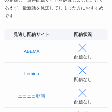
あえず、最新話を見逃してしまった方におすすめ
です。
見逃し配信サイト
配信状況
ABEMA
配信なし
Lemino
配信なし
ニコニコ動画
配信なし