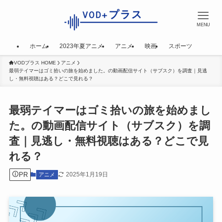
MENU
ホーム
2023年夏アニメ
アニメ
映画
スポーツ
VODプラス HOME
アニメ
最弱テイマーはゴミ拾いの旅を始めました。の動画配信サイト（サブスク）を調査｜見逃
し・無料視聴はある？どこで見れる？
最弱テイマーはゴミ拾いの旅を始めまし
た。の動画配信サイト（サブスク）を調
査｜見逃し・無料視聴はある？どこで見
れる？
PR
2025年1月19日
アニメ