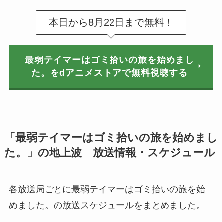
本日から8月22日まで無料！
最弱テイマーはゴミ拾いの旅を始めまし
た。をdアニメストアで無料視聴する
「最弱テイマーはゴミ拾いの旅を始めまし
た。」の地上波 放送情報・スケジュール
各放送局ごとに最弱テイマーはゴミ拾いの旅を始
めました。の放送スケジュールをまとめました。