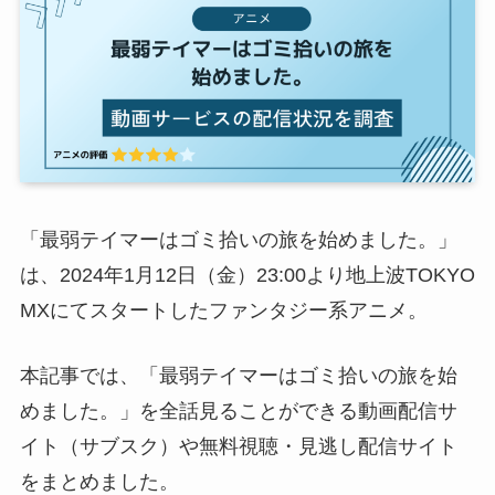
「最弱テイマーはゴミ拾いの旅を始めました。」
は、2024年1月12日（金）23:00より地上波TOKYO
MXにてスタートしたファンタジー系アニメ。
本記事では、「最弱テイマーはゴミ拾いの旅を始
めました。」を全話見ることができる動画配信サ
イト（サブスク）や無料視聴・見逃し配信サイト
をまとめました。