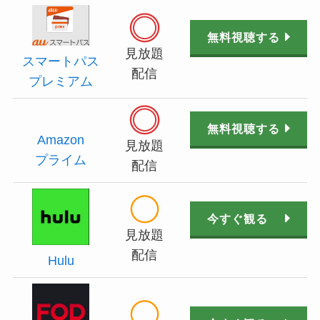
無料視聴する
見放題
スマートパス
配信
プレミアム
無料視聴する
Amazon
見放題
プライム
配信
今すぐ観る
見放題
配信
Hulu