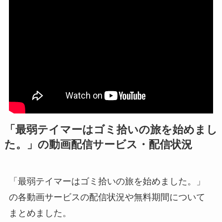
「最弱テイマーはゴミ拾いの旅を始めまし
た。」の動画配信サービス・配信状況
「最弱テイマーはゴミ拾いの旅を始めました。」
の各動画サービスの配信状況や無料期間について
まとめました。