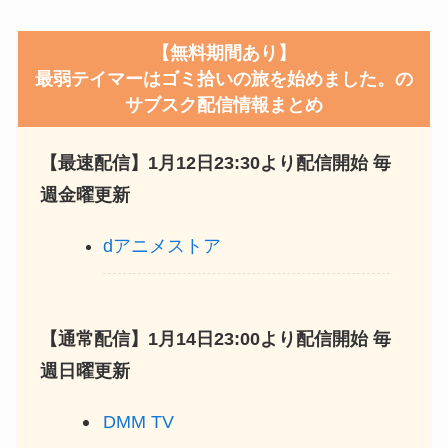
【無料期間あり】
最弱テイマーはゴミ拾いの旅を始めました。の
サブスク配信情報まとめ
【最速配信】1月12日23:30より配信開始 毎
週金曜更新
dアニメストア
【通常配信】1月14日23:00より配信開始 毎
週日曜更新
DMM TV