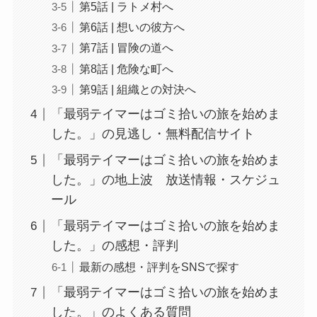
第5話 | ラトメ村へ
第6話 | 想いの彼方へ
第7話 | 冒険の道へ
第8話 | 危険な町へ
第9話 | 組織との対決へ
「最弱テイマーはゴミ拾いの旅を始めま
した。」の見逃し・無料配信サイト
「最弱テイマーはゴミ拾いの旅を始めま
した。」の地上波 放送情報・スケジュ
ール
「最弱テイマーはゴミ拾いの旅を始めま
した。」の感想・評判
最新の感想・評判をSNSで探す
「最弱テイマーはゴミ拾いの旅を始めま
した。」のよくある質問