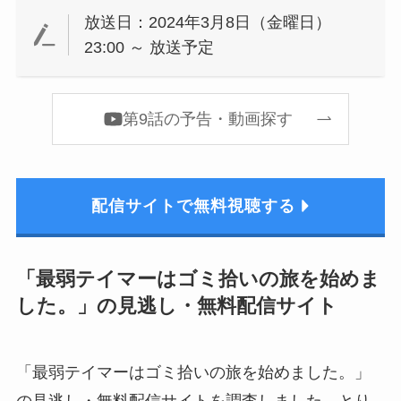
放送日：2024年3月8日（金曜日）
23:00 ～ 放送予定
第9話の予告・動画探す
配信サイトで無料視聴する
「最弱テイマーはゴミ拾いの旅を始めま
した。」の見逃し・無料配信サイト
「最弱テイマーはゴミ拾いの旅を始めました。」
の見逃し・無料配信サイトを調査しました。とり