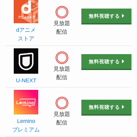
無料視聴する
見放題
dアニメ
配信
ストア
無料視聴する
見放題
配信
U-NEXT
無料視聴する
見放題
Lemino
配信
プレミアム