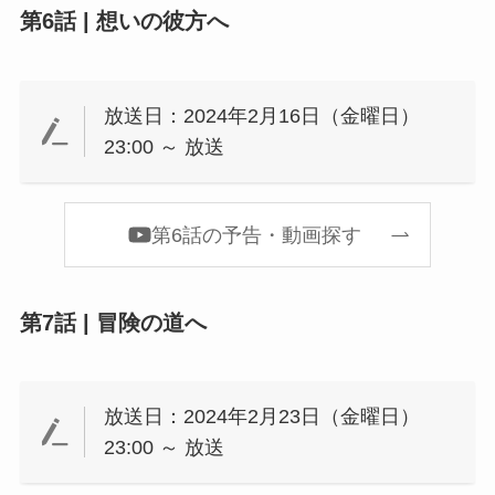
第6話 | 想いの彼方へ
放送日：2024年2月16日（金曜日）
23:00 ～ 放送
第6話の予告・動画探す
第7話 | 冒険の道へ
放送日：2024年2月23日（金曜日）
23:00 ～ 放送