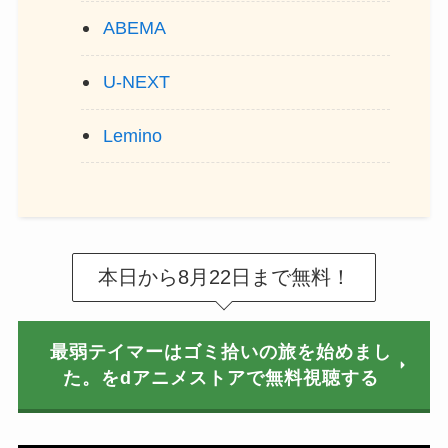
ABEMA
U-NEXT
Lemino
本日から8月22日まで無料！
最弱テイマーはゴミ拾いの旅を始めまし
た。をdアニメストアで無料視聴する