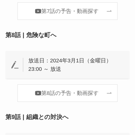
第7話の予告・動画探す
第8話 | 危険な町へ
放送日：2024年3月1日（金曜日）
23:00 ～ 放送
第8話の予告・動画探す
第9話 | 組織との対決へ