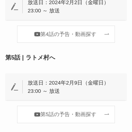
放送日：2024年2月2日（金曜日）
23:00 ～ 放送
第4話の予告・動画探す
第5話 | ラトメ村へ
放送日：2024年2月9日（金曜日）
23:00 ～ 放送
第5話の予告・動画探す