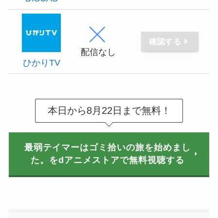
確認する
配信なし
ひかりTV
本日から8月22日まで無料！
最弱テイマーはゴミ拾いの旅を始めまし
た。をdアニメストアで無料視聴する