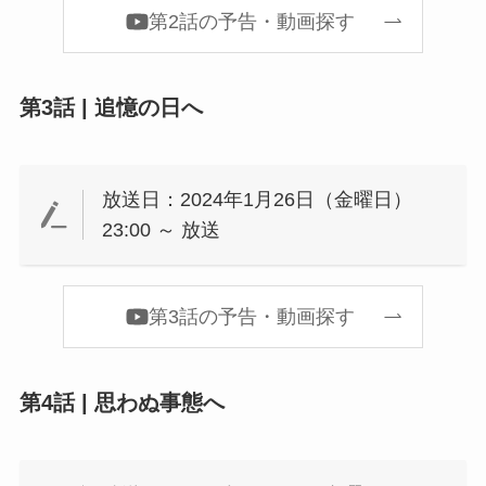
第2話の予告・動画探す
第3話 | 追憶の日へ
放送日：2024年1月26日（金曜日）
23:00 ～ 放送
第3話の予告・動画探す
第4話 | 思わぬ事態へ