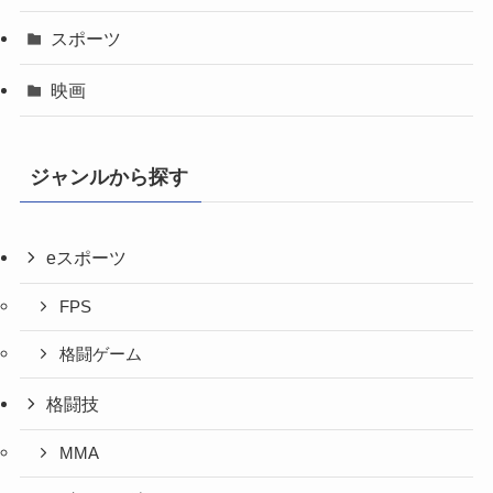
スポーツ
映画
ジャンルから探す
eスポーツ
FPS
格闘ゲーム
格闘技
MMA