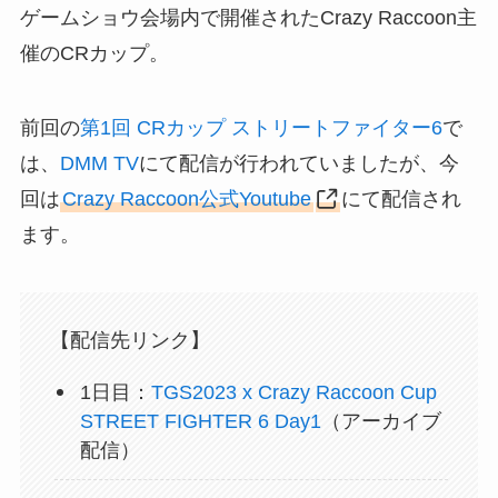
ゲームショウ会場内で開催されたCrazy Raccoon主
催のCRカップ。
前回の
第1回 CRカップ ストリートファイター6
で
は、
DMM TV
にて配信が行われていましたが、今
回は
Crazy Raccoon公式Youtube
にて配信され
ます。
【配信先リンク】
1日目：
TGS2023 x Crazy Raccoon Cup
STREET FIGHTER 6 Day1
（アーカイブ
配信）