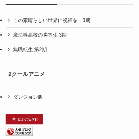
この素晴らしい世界に祝福を！3期
魔法科高校の劣等生 3期
無職転生 第2期
2クールアニメ
ダンジョン飯