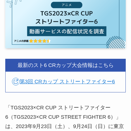
最新のスト6 CRカップ大会情報はこちら
第3回 CRカップ ストリートファイター6
「TGS2023×CR CUP ストリートファイター
6（TGS2023×CR CUP STREET FIGHTER 6）」
は、2023年9月23日（土）、9月24日（日）に東京