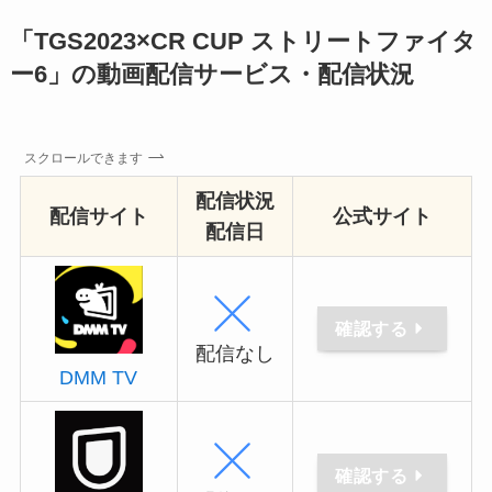
「TGS2023×CR CUP ストリートファイタ
ー6」の動画配信サービス・配信状況
スクロールできます
配信状況
配信サイト
公式サイト
配信日
確認する
配信なし
DMM TV
確認する