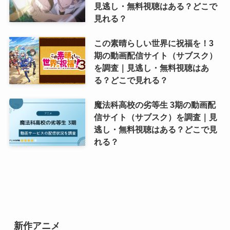
見逃し・無料視聴はある？どこで
見れる？
この素晴らしい世界に祝福を！3
期の動画配信サイト（サブスク）
を調査｜見逃し・無料視聴はあ
る？どこで見れる？
魔法科高校の劣等生 3期の動画配
信サイト（サブスク）を調査｜見
逃し・無料視聴はある？どこで見
れる？
新作アニメ