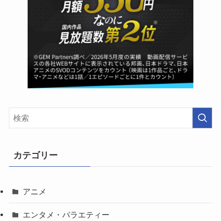
カテゴリー
アニメ
エンタメ・バラエティー