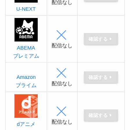
配信なし
U-NEXT
確認する
配信なし
ABEMA
プレミアム
Amazon
確認する
配信なし
プライム
確認する
配信なし
dアニメ