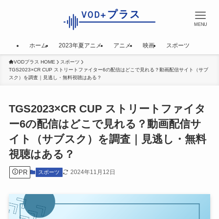
MENU
ホーム
2023年夏アニメ
アニメ
映画
スポーツ
VODプラス HOME
スポーツ
TGS2023×CR CUP ストリートファイター6の配信はどこで見れる？動画配信サイト（サブ
スク）を調査｜見逃し・無料視聴はある？
TGS2023×CR CUP ストリートファイタ
ー6の配信はどこで見れる？動画配信サ
イト（サブスク）を調査｜見逃し・無料
視聴はある？
PR
2024年11月12日
スポーツ