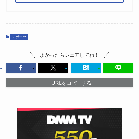
スポーツ
よかったらシェアしてね！
URLをコピーする