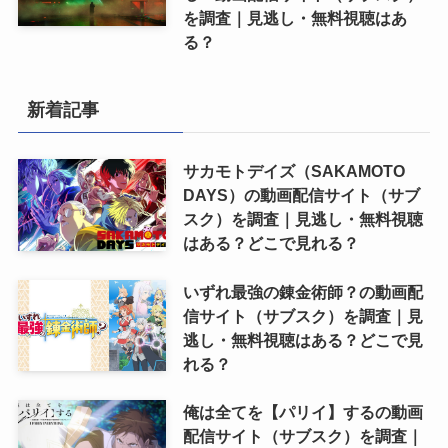
を調査｜見逃し・無料視聴はあ
る？
新着記事
サカモトデイズ（SAKAMOTO
DAYS）の動画配信サイト（サブ
スク）を調査｜見逃し・無料視聴
はある？どこで見れる？
いずれ最強の錬金術師？の動画配
信サイト（サブスク）を調査｜見
逃し・無料視聴はある？どこで見
れる？
俺は全てを【パリイ】するの動画
配信サイト（サブスク）を調査｜