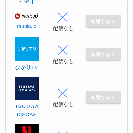
ビデオ
確認する
music.jp
配信なし
確認する
配信なし
ひかりTV
確認する
配信なし
TSUTAYA
DISCAS