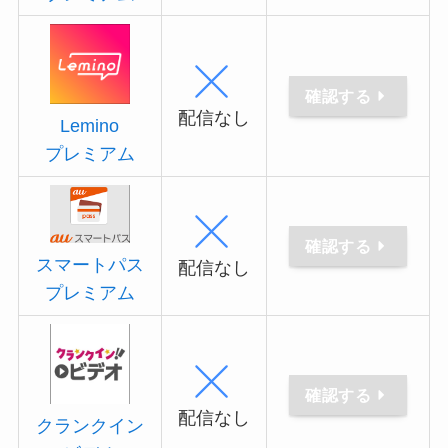
確認する
配信なし
Lemino
プレミアム
確認する
スマートパス
配信なし
プレミアム
確認する
配信なし
クランクイン