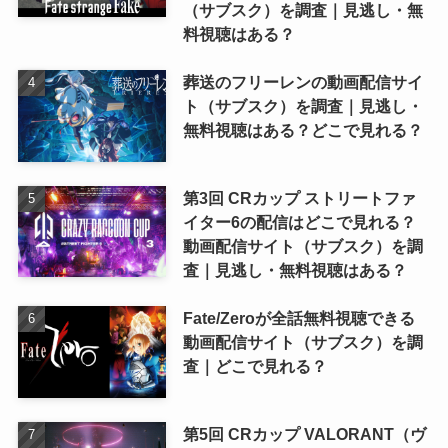
（サブスク）を調査｜見逃し・無
料視聴はある？
葬送のフリーレンの動画配信サイ
ト（サブスク）を調査｜見逃し・
無料視聴はある？どこで見れる？
第3回 CRカップ ストリートファ
イター6の配信はどこで見れる？
動画配信サイト（サブスク）を調
査｜見逃し・無料視聴はある？
Fate/Zeroが全話無料視聴できる
動画配信サイト（サブスク）を調
査｜どこで見れる？
第5回 CRカップ VALORANT（ヴ