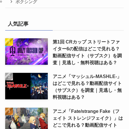
ボクシング
人気記事
第1回 CRカップ ストリートファ
イター6の配信はどこで見れる？
動画配信サイト（サブスク）を調
査｜見逃し・無料視聴はある？
アニメ「マッシュル-MASHLE-」
はどこで見れる？動画配信サイト
（サブスク）を調査｜見逃し・無
料視聴はある？
アニメ「Fate/strange Fake（フ
ェイト ストレンジフェイク）」は
どこで見れる？動画配信サイト