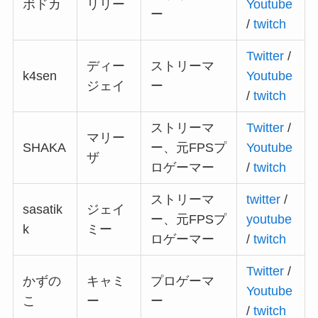
ボドカ
リリー
Youtube
ー
/
twitch
Twitter
/
ディー
ストリーマ
k4sen
Youtube
ジェイ
ー
/
twitch
ストリーマ
Twitter
/
マリー
SHAKA
ー、元FPSプ
Youtube
ザ
ロゲーマー
/
twitch
ストリーマ
twitter
/
sasatik
ジェイ
ー、元FPSプ
youtube
k
ミー
ロゲーマー
/
twitch
Twitter
/
かずの
キャミ
プロゲーマ
Youtube
こ
ー
ー
/
twitch