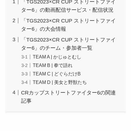
「TGS2023×CR CUP ストリートファイ
ター6」の動画配信サービス・配信状況
「TGS2023×CR CUP ストリートファイ
ター6」の大会情報
「TGS2023×CR CUP ストリートファイ
ター6」のチーム・参加者一覧
TEAM A | かじゅとむし
TEAM B | 拳で語れ
TEAM C | どぐらだけB
TEAM D | 美女と野獣たち
CRカップストリートファイター6の関連
記事