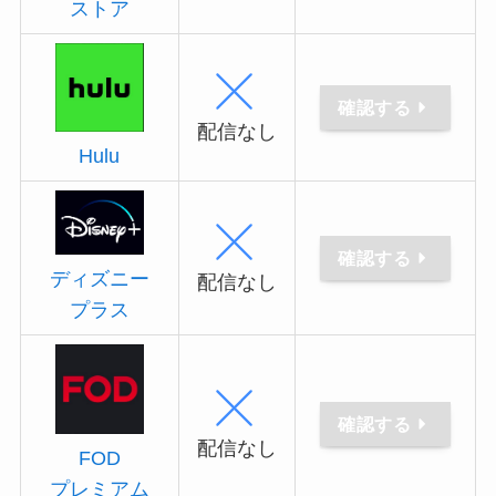
ストア
確認する
配信なし
Hulu
確認する
ディズニー
配信なし
プラス
確認する
配信なし
FOD
プレミアム