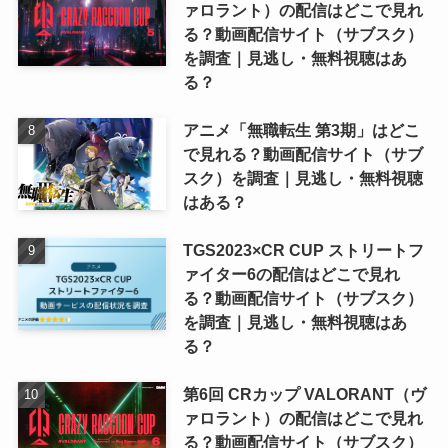
ァロラント）の配信はどこで見れ
る？動画配信サイト（サブスク）
を調査｜見逃し・無料視聴はあ
る？
アニメ「無職転生 第3期」はどこ
で見れる？動画配信サイト（サブ
スク）を調査｜見逃し・無料視聴
はある？
TGS2023×CR CUP ストリートフ
ァイター6の配信はどこで見れ
る？動画配信サイト（サブスク）
を調査｜見逃し・無料視聴はあ
る？
第6回 CRカップ VALORANT（ヴ
ァロラント）の配信はどこで見れ
る？動画配信サイト（サブスク）