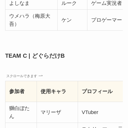
よしなま
ルーク
ゲーム実況者
ウメハラ（梅原大
ケン
プロゲーマー
吾）
TEAM C | どぐらだけB
スクロールできます
参加者
使用キャラ
プロフィール
獅白ぼた
マリーザ
VTuber
ん