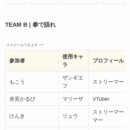
TEAM B | 拳で語れ
スクロールできます
使用キャ
参加者
プロフィール
ラ
ザンギエ
もこう
ストリーマー
フ
赤見かるび
マリーザ
VTuber
ストリーマー、
けんき
リュウ
マー