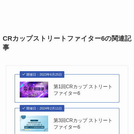
CRカップストリートファイター6の関連記
事
開催日：2023年6月25日
第1回CRカップ ストリート
ファイター6
開催日：2024年2月11日
第3回CRカップ ストリート
ファイター6