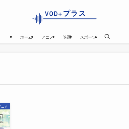
ホーム
アニメ
映画
スポーツ
アニメ