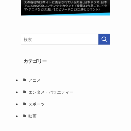
カテゴリー
アニメ
エンタメ・バラエティー
スポーツ
映画