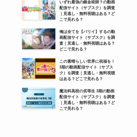
いずれ最強の錬金術師？の動画
配信サイト（サブスク）を調査
｜見逃し・無料視聴はある？ど
こで見れる？
俺は全てを【パリイ】するの動
画配信サイト（サブスク）を調
査｜見逃し・無料視聴はある？
どこで見れる？
この素晴らしい世界に祝福を！
3期の動画配信サイト（サブス
ク）を調査｜見逃し・無料視聴
はある？どこで見れる？
魔法科高校の劣等生 3期の動画
配信サイト（サブスク）を調査
｜見逃し・無料視聴はある？ど
こで見れる？