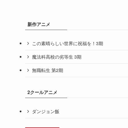
新作アニメ
この素晴らしい世界に祝福を！3期
魔法科高校の劣等生 3期
無職転生 第2期
2クールアニメ
ダンジョン飯