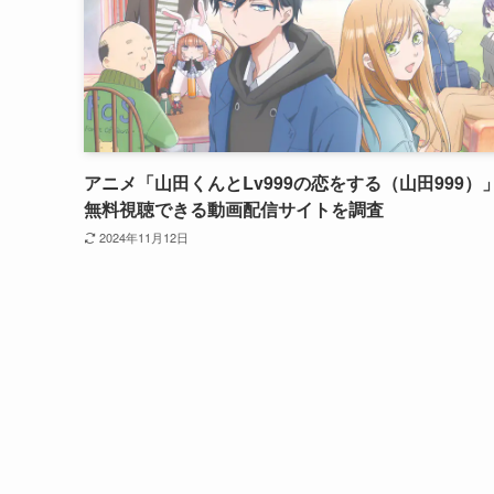
アニメ「山田くんとLv999の恋をする（山田999）
無料視聴できる動画配信サイトを調査
2024年11月12日